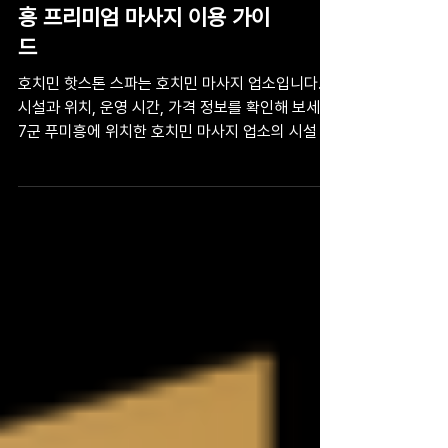
호치민 핫스톤 스파 | 7군 푸미
흥 프리미엄 마사지 이용 가이
드
호치민 핫스톤 스파는 호치민 마사지 업소입니다.
시설과 위치, 운영 시간, 가격 정보를 확인해 보세요.
7군 푸미흥에 위치한 호치민 마사지 업소의 시설 특
징과 이용 방법, 운영 환경, 방문 전 참고하면 좋은
정보, 위치 안내, 자주 묻는 질문(FAQ)까지 한곳에
서 자세히 정리했습니다.