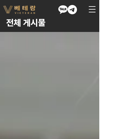
​전체 게시물