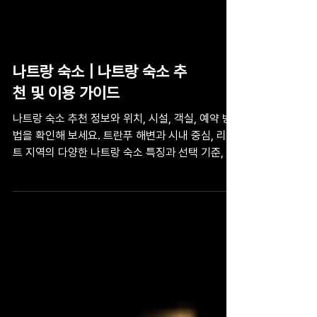
나트랑 숙소 | 나트랑 숙소 추
천 및 이용 가이드
나트랑 숙소 추천 정보와 위치, 시설, 객실, 예약 방
법을 확인해 보세요. 트란푸 해변과 시내 중심, 리조
트 지역의 다양한 나트랑 숙소 특징과 선택 기준, 예
약 전 알아두면 좋은 이용 팁, 지역별 정보, 부대시
설, 자주 묻는 질문(FAQ)까지 한곳에서 자세히 확
인할 수 있습니다.