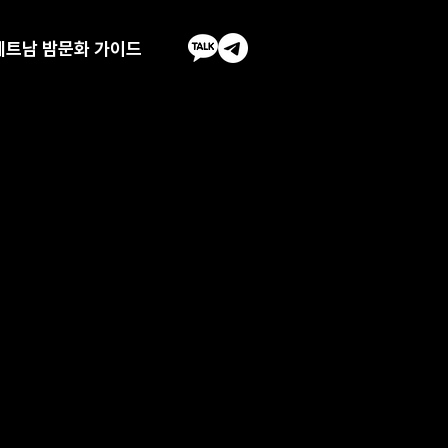
베트남 밤문화 가이드