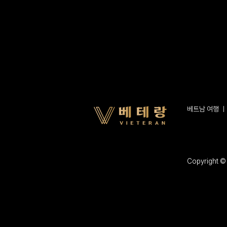
베트남 여행
Copyright © 