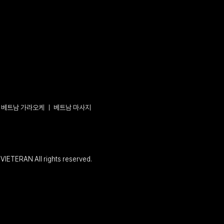
ㅣ
베트남 가라오케
ㅣ
베트남 마사지
VIETERAN All rights reserved.