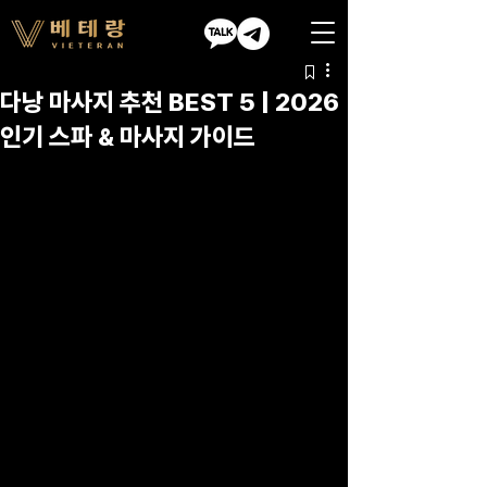
다낭 마사지 추천 BEST 5 | 2026
인기 스파 & 마사지 가이드