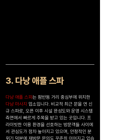
3. 다낭 애플 스파
다낭 애플 스파
는 팜반동 거리 중심부에 위치한 
다낭 마사지 
업소
입니다. 비교적 최근 문을 연 신
규 스파로, 오픈 이후 시설 완성도와 운영 시스템 
측면에서 빠르게 주목을 받고 있는 곳입니다. 프
라이빗한 이용 환경을 선호하는 방문객들 사이에
서 관심도가 점차 높아지고 있으며, 안정적인 분
위기 덕분에 재방문 문의도 꾸준히 이어지고 있습