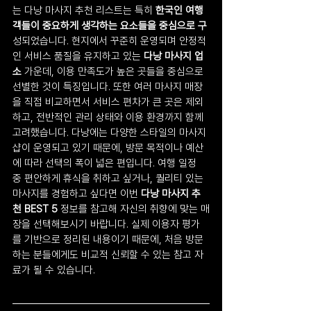
는 다낭 마사지 추천 리스트는 특히 
한국인 여행
객들이 중요하게 생각하는 요소들을 중심으로 구
성되었습니다. 현지에서 꾸준히 운영되며 안정적
인 서비스 품질을 유지하고 있는 
다낭 마사지 업
소
 가운데, 이용 만족도가 높은 곳들을 중심으로 
선별한 것이 특징입니다. 또한 여러 마사지 매장
을 직접 비교하면서 서비스 편차가 큰 곳은 제외
하고, 전반적인 관리 상태와 이용 환경까지 함께 
고려했습니다. 다낭에는 다양한 스타일의 마사지
샵이 운영되고 있기 때문에, 방문 목적이나 예산
에 따라 선택의 폭이 넓은 편입니다. 여행 일정 
중 편안하게 휴식을 취하고 싶거나, 퀄리티 있는 
마사지를 경험하고 싶다면 이번 
다낭 마사지 추
천 BEST 5
 정보를 참고해 자신의 취향에 맞는 매
장을 선택해보시기 바랍니다. 실제 이용자 평가
를 기반으로 정리된 내용이기 때문에, 처음 방문
하는 분들에게도 비교적 신뢰할 수 있는 참고 자
료가 될 수 있습니다.