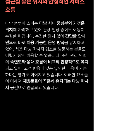
접근성 좋은 위치와 안정적인 서비스 
흐름
다낭 풍투이 스파는 
다낭 시내 중심부와 가까운 
위치
에 자리하고 있어 관광 일정 중에도 이동이 
수월한 편입니다. 복잡한 절차 없이 
간단한 안내
만으로 바로 이용 가능한 운영 방식
을 유지하고 
있어, 처음 다낭 마사지 업소를 방문하는 분들도 
어렵지 않게 이용할 수 있습니다. 또한 관리 인력
의 
숙련도와 응대 흐름이 비교적 안정적으로 유지
되고 있어, 고객 반응에 맞춘 유연한 대응이 가능
하다는 평가도 이어지고 있습니다. 이러한 요소들
이 더해져 
재방문율이 꾸준히 유지되는 다낭 마사
지 공간
으로 언급되고 있습니다.