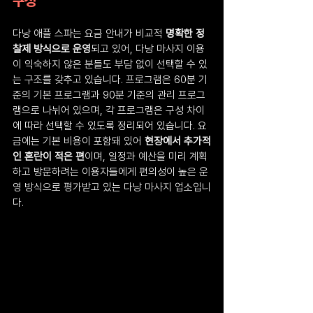
구성
다낭 애플 스파는 요금 안내가 비교적 
명확한 정
찰제 방식으로 운영
되고 있어, 다낭 마사지 이용
이 익숙하지 않은 분들도 부담 없이 선택할 수 있
는 구조를 갖추고 있습니다. 프로그램은 60분 기
준의 기본 프로그램과 90분 기준의 관리 프로그
램으로 나뉘어 있으며, 각 프로그램은 구성 차이
에 따라 선택할 수 있도록 정리되어 있습니다. 요
금에는 기본 비용이 포함돼 있어 
현장에서 추가적
인 혼란이 적은 편
이며, 일정과 예산을 미리 계획
하고 방문하려는 이용자들에게 편의성이 높은 운
영 방식으로 평가받고 있는 다낭 마사지 업소입니
다.