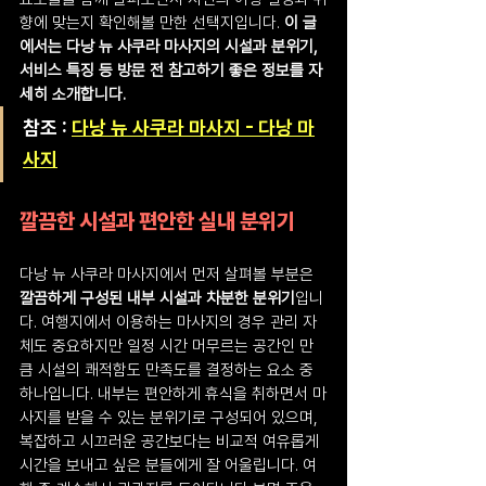
향에 맞는지 확인해볼 만한 선택지입니다. 
이 글
에서는 다낭 뉴 사쿠라 마사지의 시설과 분위기, 
서비스 특징 등 방문 전 참고하기 좋은 정보를 자
세히 소개합니다.
참조 : 
다낭 뉴 사쿠라 마사지 - 다낭 마
사지
깔끔한 시설과 편안한 실내 분위기
다낭 뉴 사쿠라 마사지에서 먼저 살펴볼 부분은 
깔끔하게 구성된 내부 시설과 차분한 분위기
입니
다. 여행지에서 이용하는 마사지의 경우 관리 자
체도 중요하지만 일정 시간 머무르는 공간인 만
큼 시설의 쾌적함도 만족도를 결정하는 요소 중 
하나입니다. 내부는 편안하게 휴식을 취하면서 마
사지를 받을 수 있는 분위기로 구성되어 있으며, 
복잡하고 시끄러운 공간보다는 비교적 여유롭게 
시간을 보내고 싶은 분들에게 잘 어울립니다. 여