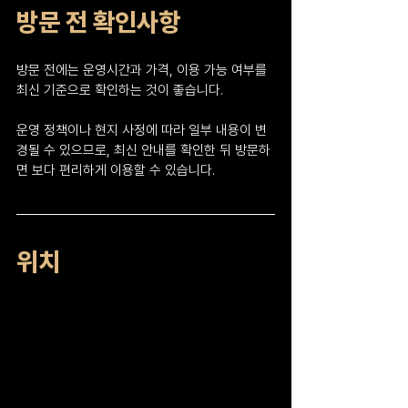
방문 전 확인사항
방문 전에는 운영시간과 가격, 이용 가능 여부를 
최신 기준으로 확인하는 것이 좋습니다.
운영 정책이나 현지 사정에 따라 일부 내용이 변
경될 수 있으므로, 최신 안내를 확인한 뒤 방문하
면 보다 편리하게 이용할 수 있습니다.
위치