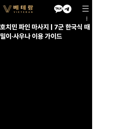
호치민 파인 마사지 | 7군 한국식 때
밀이·사우나 이용 가이드