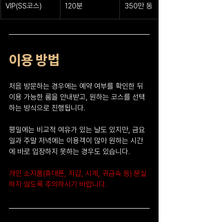
VIP(SS코스)
120분
350만 동
이용 방법
처음 방문하는 경우에는 예약 여부를 확인한 뒤 
이용 가능한 룸을 안내받고, 원하는 코스를 선택
하는 방식으로 진행됩니다.
평일에는 비교적 여유가 있는 날도 있지만, 금요
일과 주말 저녁에는 이용객이 많아 원하는 시간
에 바로 입장하지 못하는 경우도 있습니다.
개인 소지품(휴대폰, 지갑, 시계, 귀금속 등) 분실
하지 않도록 주의하시기 바랍니다.