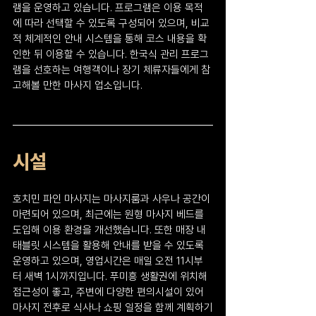
램을 운영하고 있습니다. 프로그램은 이용 목적
에 따라 선택할 수 있도록 구성되어 있으며, 비교
적 체계적인 안내 시스템을 통해 코스 내용을 확
인한 뒤 이용할 수 있습니다. 한국식 관리 프로그
램을 선호하는 여행객이나 장기 체류자들에게 참
고해볼 만한 마사지 업소입니다.
시설
호치민 파인 마사지는 마사지룸과 사우나 공간이 
마련되어 있으며, 최근에는 원형 마사지 베드를 
도입해 이용 환경을 개선했습니다. 또한 매장 내 
태블릿 시스템을 활용해 안내를 받을 수 있도록 
운영하고 있으며, 영업시간은 매일 오전 11시부
터 새벽 1시까지입니다. 푸미흥 생활권에 위치해 
접근성이 좋고, 주변에 다양한 편의시설이 있어 
마사지 전후로 식사나 쇼핑 일정을 함께 계획하기