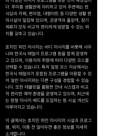
과 다양한 마사지 프로그램을 갖춘 것이 특징입니
다. 푸미흥 생활권에 자리하고 있어 주변에는 한
식당과 카페, 편의점, 대형마트 등 다양한 생활 편
의시설이 밀집해 있으며, 관광객과 출장객, 장기 
체류자 모두 비교적 편리하게 방문할 수 있는 위
치를 갖추고 있습니다.
호치민 파인 마사지는 바디 마사지를 비롯해 사우
나와 한국식 때밀이 프로그램 등을 함께 운영하
고 있으며, 이용자의 취향에 따라 다양한 코스를 
선택할 수 있습니다. 특히 일정 코스 이상에서는 
한국식 때밀이가 포함된 프로그램을 이용할 수 있
어 일반 마사지와는 다른 구성을 경험할 수 있습
니다. 또한 태블릿을 활용한 안내 시스템과 비교
적 편리한 예약 환경을 운영하고 있으며, 최근에
는 원형 마사지 베드를 도입하는 등 시설 개선도 
이루어지고 있습니다.
이 글에서는 호치민 파인 마사지의 시설과 프로그
램, 위치, 이용 전 알아두면 좋은 정보를 자세히 
소개합니다.