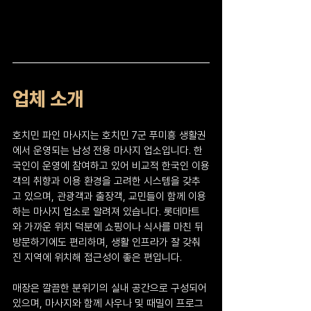
업체 소개
호치민 파인 마사지는 호치민 7군 푸미흥 생활권
에서 운영되는 남성 전용 마사지 업소입니다. 한
국인이 운영에 참여하고 있어 비교적 한국인 이용
객의 취향과 이용 환경을 고려한 시스템을 갖추
고 있으며, 관광객과 출장객, 교민들이 함께 이용
하는 마사지 업소로 알려져 있습니다. 롯데마트
와 가까운 위치 덕분에 쇼핑이나 식사를 마친 뒤 
방문하기에도 편리하며, 생활 인프라가 잘 갖춰
진 지역에 위치해 접근성이 좋은 편입니다.
매장은 깔끔한 분위기의 실내 공간으로 구성되어 
있으며, 마사지와 함께 사우나 및 때밀이 프로그