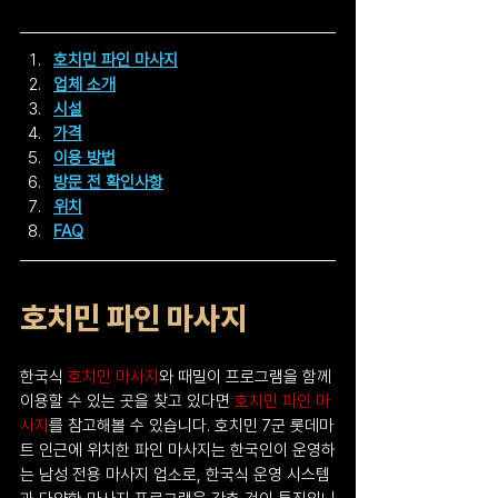
호치민 파인 마사지
업체 소개
시설
가격
이용 방법
방문 전 확인사항
위치
FAQ
호치민 파인 마사지
한국식 
호치민 마사지
와 때밀이 프로그램을 함께 
이용할 수 있는 곳을 찾고 있다면 
호치민 파인 마
사지
를 참고해볼 수 있습니다. 호치민 7군 롯데마
트 인근에 위치한 파인 마사지는 한국인이 운영하
는 남성 전용 마사지 업소로, 한국식 운영 시스템