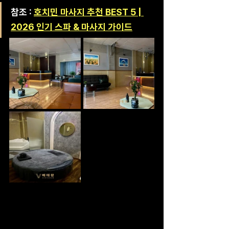
참조 : 
호치민 마사지 추천 BEST 5 | 
2026 인기 스파 & 마사지 가이드