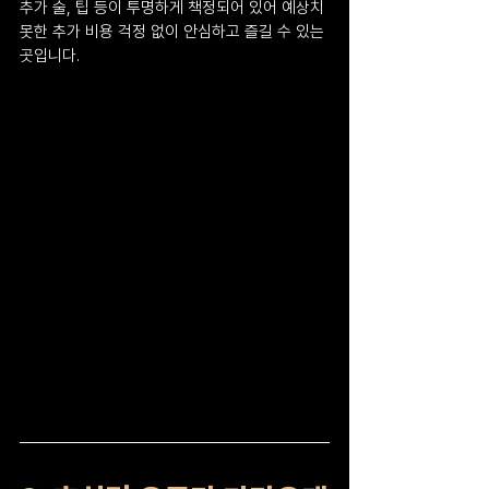
추가 술, 팁 등이 투명하게 책정되어 있어 예상치 
못한 추가 비용 걱정 없이 안심하고 즐길 수 있는 
곳입니다.