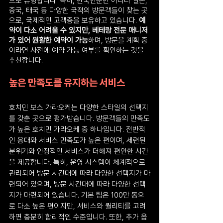
으로 유명합니다. 특히, 한국인뿐만 아니라 일본, 
중국, 태국 등 다양한 국적의 방문객들이 찾는 곳
으로, 국제적인 고객층을 보유하고 있습니다. 
예
약이 다소 어려울 수 있지만, 베테랑 전문 매니저
가 있어 원활한 예약이 가능
하며, 방문을 계획 중
이라면 사전에 예약 가능 여부를 확인하는 것을 
추천합니다.
높은 만족도를 유지하는 서비스
호치민 보스 가라오케는 다양한 스타일의 선택지
를 갖춘 곳으로 평가받습니다. 방문객들의 만족도
가 높은 호치민 가라오케 중 하나입니다. 전반적
인 응대와 서비스 만족도가 높은 편이며, 세련된 
분위기와 안정적인 서비스가 더해져 편안한 시간
을 제공합니다. 특히, 운영 시스템이 체계적으로 
관리되어 방문 시간대에 따라 다양한 선택지가 마
련되어 있으며, 방문 시간대에 따라 다양한 선택
지가 마련되어 있습니다. 기본 팁은 100만 동으
로 다소 높은 편이지만, 서비스와 퀄리티를 고려
하면 충분히 합리적인 수준입니다. 또한, 추가 옵