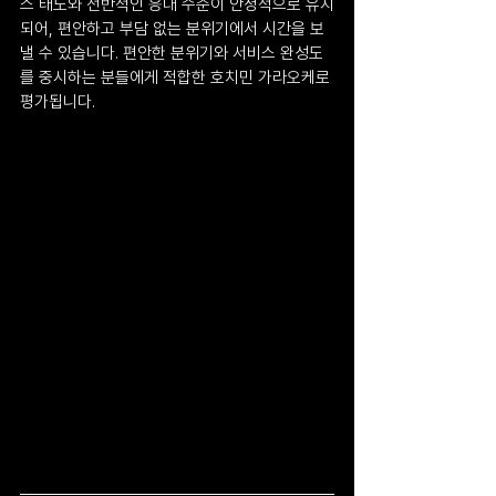
스 태도와 전반적인 응대 수준이 안정적으로 유지
되어, 편안하고 부담 없는 분위기에서 시간을 보
낼 수 있습니다. 편안한 분위기와 서비스 완성도
를 중시하는 분들에게 적합한 호치민 가라오케로 
평가됩니다.