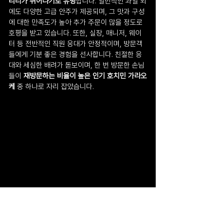
리티가 뛰어나기로 유명
합니다. 일반적인 과일 외
에도 다양한 고급 안주가 제공되며, 그 맛과 구성
에 대한 만족도가 높아 추가 주문이 많을 정도로 
호평을 받고 있습니다. 또한, 실장, 매니저, 웨이
터 등 전반적인 직원 응대가 안정적이며, 방문객
들에게 기분 좋은 경험을 선사합니다. 친절한 응
대와 세심한 배려가 돋보이며, 한 번 방문한 손님
들이 
재방문하는 비율이 높은 인기 호치민 가라오
케
 중 하나로 자리 잡았습니다.