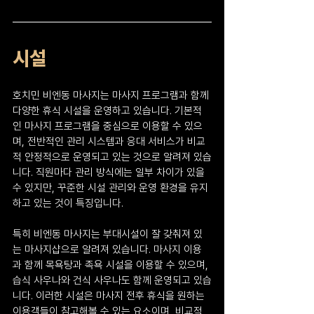
시설
호치민 비엔동 마사지는 마사지 프로그램과 함께 
다양한 휴식 시설을 운영하고 있습니다. 기본적
인 마사지 프로그램을 중심으로 이용할 수 있으
며, 전반적인 관리 시스템과 응대 서비스가 비교
적 안정적으로 운영되고 있는 것으로 알려져 있습
니다. 직원마다 관리 방식에는 일부 차이가 있을 
수 있지만, 꾸준한 시설 관리와 운영 환경을 유지
하고 있는 것이 특징입니다.
특히 비엔동 마사지는 부대시설이 잘 갖춰져 있
는 마사지샵으로 알려져 있습니다. 마사지 이용
과 함께 목욕탕과 족욕 시설을 이용할 수 있으며, 
습식 사우나와 건식 사우나도 함께 운영되고 있습
니다. 이러한 시설은 마사지 전후 휴식을 원하는 
이용객들이 참고해볼 수 있는 요소이며, 비교적 