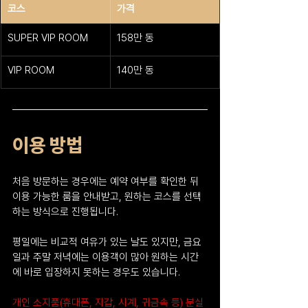
코스
가격
SUPER VIP ROOM
158만 동
VIP ROOM
140만 동
이용 방법
처음 방문하는 경우에는 예약 여부를 확인한 뒤 
이용 가능한 룸을 안내받고, 원하는 코스를 선택
하는 방식으로 진행됩니다.
평일에는 비교적 여유가 있는 날도 있지만, 금요
일과 주말 저녁에는 이용객이 많아 원하는 시간
에 바로 입장하지 못하는 경우도 있습니다.
개인 소지품(휴대폰, 지갑, 시계, 귀금속 등) 분실