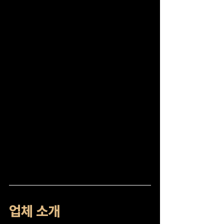
업체 소개