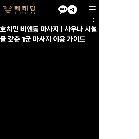
호치민 비엔동 마사지 | 사우나 시설
을 갖춘 1군 마사지 이용 가이드