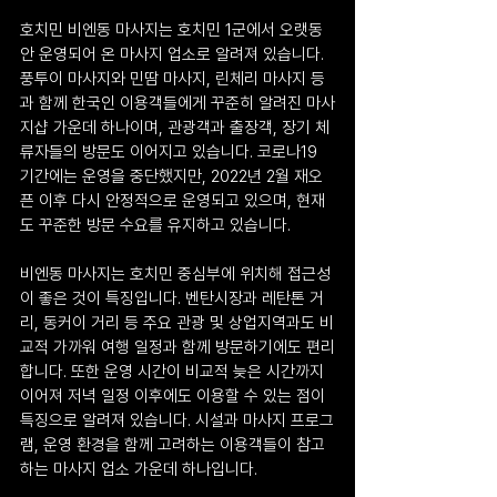
호치민 비엔동 마사지는 호치민 1군에서 오랫동
안 운영되어 온 마사지 업소로 알려져 있습니다. 
풍투이 마사지와 민땀 마사지, 린체리 마사지 등
과 함께 한국인 이용객들에게 꾸준히 알려진 마사
지샵 가운데 하나이며, 관광객과 출장객, 장기 체
류자들의 방문도 이어지고 있습니다. 코로나19 
기간에는 운영을 중단했지만, 2022년 2월 재오
픈 이후 다시 안정적으로 운영되고 있으며, 현재
도 꾸준한 방문 수요를 유지하고 있습니다.
비엔동 마사지는 호치민 중심부에 위치해 접근성
이 좋은 것이 특징입니다. 벤탄시장과 레탄톤 거
리, 동커이 거리 등 주요 관광 및 상업지역과도 비
교적 가까워 여행 일정과 함께 방문하기에도 편리
합니다. 또한 운영 시간이 비교적 늦은 시간까지 
이어져 저녁 일정 이후에도 이용할 수 있는 점이 
특징으로 알려져 있습니다. 시설과 마사지 프로그
램, 운영 환경을 함께 고려하는 이용객들이 참고
하는 마사지 업소 가운데 하나입니다.