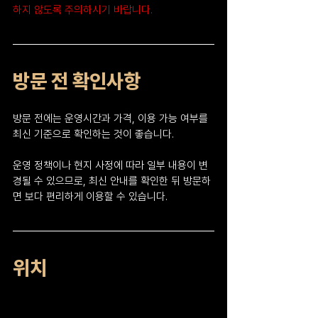
하지 않도록 주의하시기 바랍니다.
방문 전 확인사항
방문 전에는 운영시간과 가격, 이용 가능 여부를 
최신 기준으로 확인하는 것이 좋습니다.
운영 정책이나 현지 사정에 따라 일부 내용이 변
경될 수 있으므로, 최신 안내를 확인한 뒤 방문하
면 보다 편리하게 이용할 수 있습니다.
위치