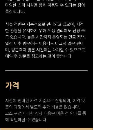
다양한 스파 시설을 함께 이용할 수 있다는 점이 
특징입니다.
시설 전반은 지속적으로 관리되고 있으며, 쾌적
한 환경을 유지하기 위해 위생 관리에도 신경 쓰
고 있습니다. 늦은 시간까지 운영되는 만큼 저녁 
일정 이후 방문하는 이용객도 비교적 많은 편이
며, 방문객이 많은 시간에는 대기할 수 있으므로 
예약 후 방문을 참고하는 것이 좋습니다.
가격
사전에 안내된 가격 기준으로 진행되며, 예약 및 
문의 과정에서 별도의 추가 비용은 없습니다.
코스 구성에 대한 상세 내용은 이용 전 안내를 통
해 확인하실 수 있습니다.